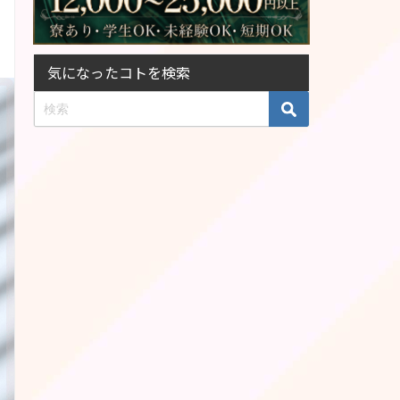
気になったコトを検索