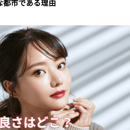
な都市である理由