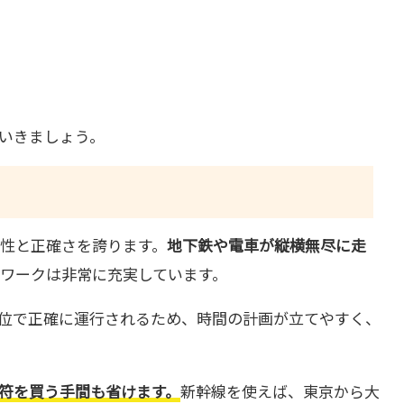
いきましょう。
性と正確さを誇ります。
地下鉄や電車が縦横無尽に走
ワークは非常に充実しています。
位で正確に運行されるため、時間の計画が立てやすく、
切符を買う手間も省けます。
新幹線を使えば、東京から大