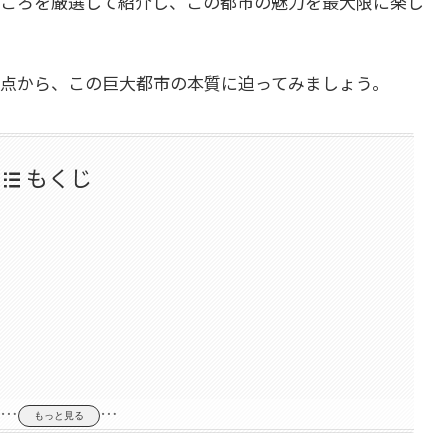
ころを厳選して紹介し、この都市の魅力を最大限に楽し
点から、この巨大都市の本質に迫ってみましょう。
もくじ
…
…
もっと見る