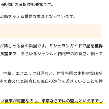
距離移動の選択肢も豊富です。
活動を支える重要な要素となっています。
が楽しめる食の楽園です。
ミシュランガイドで星を獲得
食堂まで
、あらゆるジャンルと価格帯の飲食店が揃って
、中華、エスニック料理など、世界各国の本格的な味が
本の食文化と融合した独自の進化を遂げていることも特
高い食事が可能なのも、東京ならではの魅力といえるでし