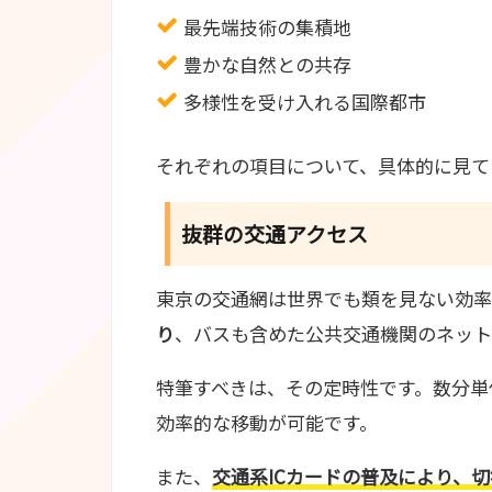
最先端技術の集積地
豊かな自然との共存
多様性を受け入れる国際都市
それぞれの項目について、具体的に見て
抜群の交通アクセス
東京の交通網は世界でも類を見ない効率
り
、バスも含めた公共交通機関のネット
特筆すべきは、その定時性です。数分単
効率的な移動が可能です。
また、
交通系ICカードの普及により、