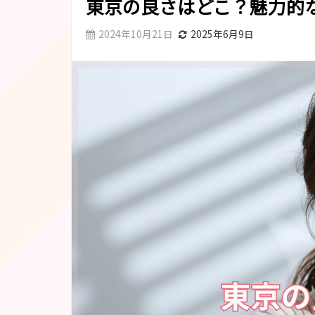
東京の良さはどこ？魅力的
2024年10月21日
2025年6月9日