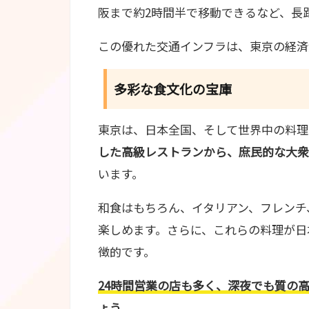
阪まで約2時間半で移動できるなど、長
この優れた交通インフラは、東京の経済
多彩な食文化の宝庫
東京は、日本全国、そして世界中の料理
した高級レストランから、庶民的な大衆
います。
和食はもちろん、イタリアン、フレンチ
楽しめます。さらに、これらの料理が日
徴的です。
24時間営業の店も多く、深夜でも質の
ょう。