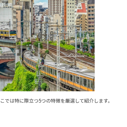
こでは特に際立つ5つの特徴を厳選して紹介します。