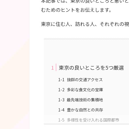
本記事では、東京の良いところと悪いと
むためのヒントをお伝えします。
東京に住む人、訪れる人、それぞれの視
1
東京の良いところを5つ厳選
1-1
抜群の交通アクセス
1-2
多彩な食文化の宝庫
1-3
最先端技術の集積地
1-4
豊かな自然との共存
1-5
多様性を受け入れる国際都市