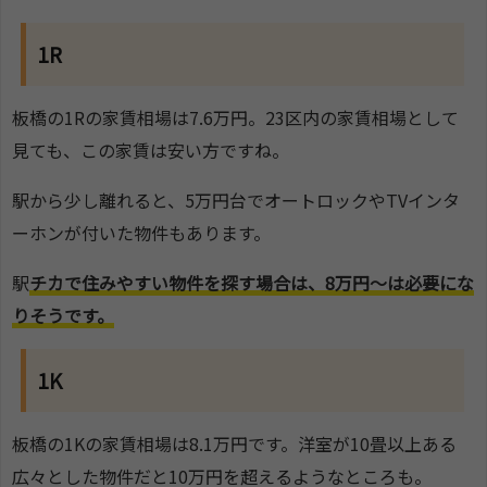
1R
板橋の1Rの家賃相場は7.6万円。23区内の家賃相場として
見ても、この家賃は安い方ですね。
駅から少し離れると、5万円台でオートロックやTVインタ
ーホンが付いた物件もあります。
駅
チカで住みやすい物件を探す場合は、8万円～は必要にな
りそうです。
1K
板橋の1Kの家賃相場は8.1万円です。洋室が10畳以上ある
広々とした物件だと10万円を超えるようなところも。