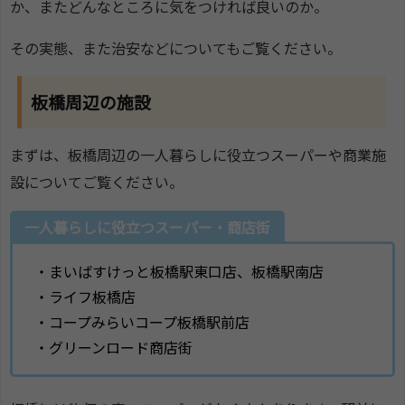
か、またどんなところに気をつければ良いのか。
その実態、また治安などについてもご覧ください。
板橋周辺の施設
まずは、板橋周辺の一人暮らしに役立つスーパーや商業施
設についてご覧ください。
一人暮らしに役立つスーパー・商店街
・まいばすけっと板橋駅東口店、板橋駅南店
・ライフ板橋店
・コープみらいコープ板橋駅前店
・グリーンロード商店街