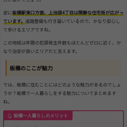
逆に
板橋駅東口方面、上池袋4丁目は閑静な住宅街が広がっ
ています。
道路整備も行き届いているので、かなり安心し
て歩けるエリアですね。
この地域は年間の犯罪発生件数もほとんどゼロに近く、か
なり治安が良いエリアだと言えます。
板橋のここが魅力
では、板橋に住むことにはどのような魅力があるのでしょ
うか？板橋で一人暮らしをする魅力についてまとめます
ね。
板橋一人暮らしのメリット