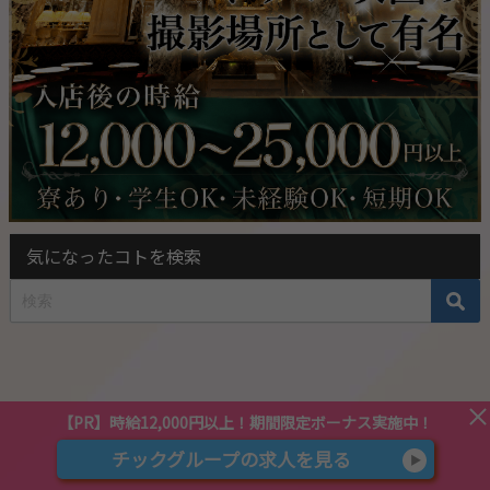
気になったコトを検索
【PR】時給12,000円以上！
期間限定ボーナス実施中！
チックグループの求人を見る