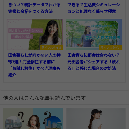
きつい？統計データでわかる
できる？生活費シミュレーシ
実態と余裕をつくる方法
ョンと無理なく暮らす極意
ライフスタイル
ライフスタイル
田舎暮らしが向かない人の特
田舎育ちに都会は合わない？
徴7選！完全移住する前に
元田舎者がシェアする「疲れ
「お試し移住」すべき理由も
る」と感じた場合の対処法
紹介
他の人はこんな記事も読んでいます