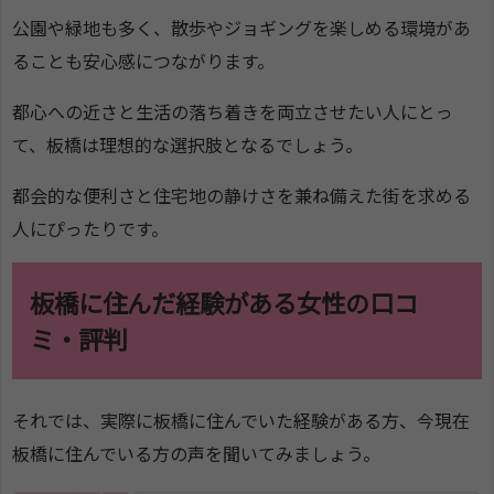
公園や緑地も多く、散歩やジョギングを楽しめる環境があ
ることも安心感につながります。
都心への近さと生活の落ち着きを両立させたい人にとっ
て、板橋は理想的な選択肢となるでしょう。
都会的な便利さと住宅地の静けさを兼ね備えた街を求める
人にぴったりです。
板橋に住んだ経験がある女性の口コ
ミ・評判
それでは、実際に板橋に住んでいた経験がある方、今現在
板橋に住んでいる方の声を聞いてみましょう。