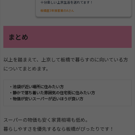
十分楽しい上京生活を送れてます！
板橋歴3年接客業のAさん
まとめ
以上を踏まえて、上京して板橋で暮らすのに向いている方
についてまとめます。
・池袋が近い場所に住みたい方
・静かで落ち着いた雰囲気の住宅街に住みたい方
・物価が安いスーパーが近いほうが良い方
スーパーの物価も安く家賃相場も低め。
暮らしやすさを優先するなら板橋がぴったりです！