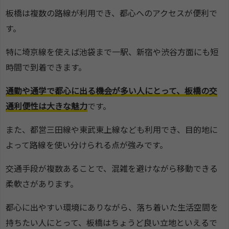
板橋は複数の路線が利用でき、都心へのアクセスが便利で
す。
特に埼京線を使えば池袋まで一駅、新宿や渋谷方面にも短
時間で到着できます。
通勤や通学で都心に出る機会が多い人にとって、板橋の交
通利便性は大きな魅力
です。
また、都営三田線や東武東上線なども利用でき、目的地に
よって路線を使い分けられる点が強みです。
交通手段が複数あることで、混雑を避けながら移動できる
柔軟さがあります。
都心に出やすい環境にありながら、落ち着いた生活空間を
持ちたい人にとって、板橋はちょうど良い立地といえるで