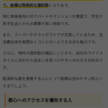
て、板橋は現実的な選択肢
となります。
特に単身者向けのアパートやマンションが豊富で、学生や
若手社会人からの需要が高い地域です。
また、スーパーやドラッグストアが充実しているため、生
活費全体を無理なくコントロールできる点も魅力です。
さらに、物件の選択肢が幅広いことから、自分のライフス
タイルに合わせた住まいを見つけやすいのも大きな利点で
す。
経済的な面を重視する人にとって板橋は住みやすい街とい
えるでしょう。
都心へのアクセスを優先する人