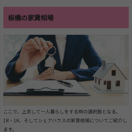
板橋の家賃相場
ここで、上京して一人暮らしをする時の選択肢となる、
1R・1K、そしてシェアハウスの家賃相場についてご紹介し
ます。