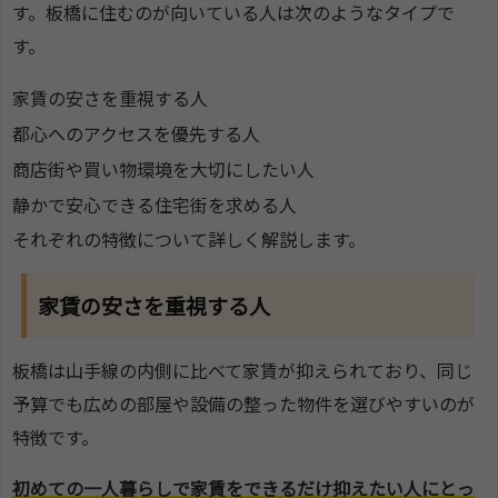
す。板橋に住むのが向いている人は次のようなタイプで
す。
家賃の安さを重視する人
都心へのアクセスを優先する人
商店街や買い物環境を大切にしたい人
静かで安心できる住宅街を求める人
それぞれの特徴について詳しく解説します。
家賃の安さを重視する人
板橋は山手線の内側に比べて家賃が抑えられており、同じ
予算でも広めの部屋や設備の整った物件を選びやすいのが
特徴です。
初めての一人暮らしで家賃をできるだけ抑えたい人にとっ