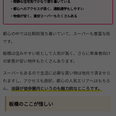
・閑静な住宅街でかなり落ち着いている
・都心へのアクセスが良く、通勤通学もしやすい
・物価が安く、激安スーパーもたくさんある
都心の中では比較的落ち着いていて、スーパーも豊富な街
です。
板橋は住みやすい街として人気が高く、さらに単身者向け
の家賃が安い物件もたくさんあります。
スーパーもあるので生活に必要な買い物は地元で済ませら
れますし、アクセスも良好。都心の人気エリアへはもちろ
ん、
池袋が徒歩圏内というのも魅力的なところです。
板橋のここが惜しい