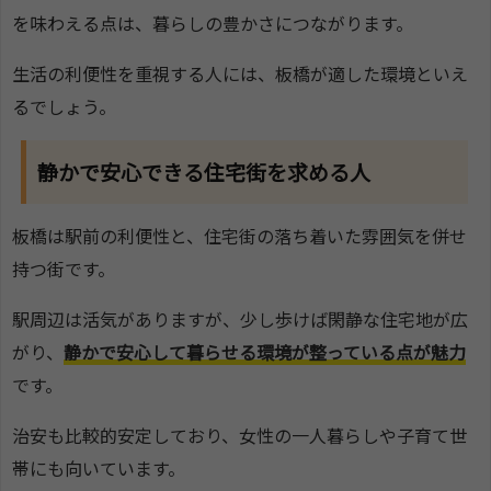
を味わえる点は、暮らしの豊かさにつながります。
生活の利便性を重視する人には、板橋が適した環境といえ
るでしょう。
静かで安心できる住宅街を求める人
板橋は駅前の利便性と、住宅街の落ち着いた雰囲気を併せ
持つ街です。
駅周辺は活気がありますが、少し歩けば閑静な住宅地が広
がり、
静かで安心して暮らせる環境が整っている点が魅力
です。
治安も比較的安定しており、女性の一人暮らしや子育て世
帯にも向いています。