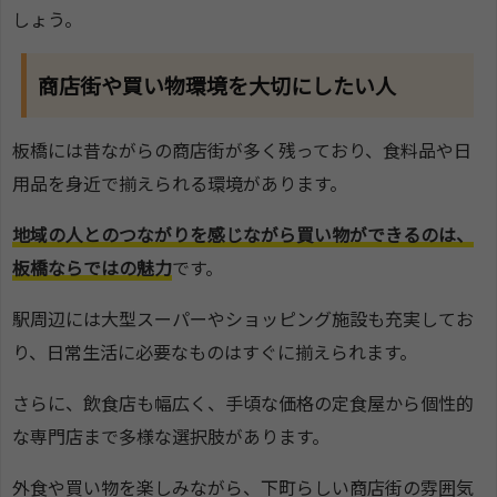
しょう。
商店街や買い物環境を大切にしたい人
板橋には昔ながらの商店街が多く残っており、食料品や日
用品を身近で揃えられる環境があります。
地域の人とのつながりを感じながら買い物ができるのは、
板橋ならではの魅力
です。
駅周辺には大型スーパーやショッピング施設も充実してお
り、日常生活に必要なものはすぐに揃えられます。
さらに、飲食店も幅広く、手頃な価格の定食屋から個性的
な専門店まで多様な選択肢があります。
外食や買い物を楽しみながら、下町らしい商店街の雰囲気