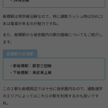
板橋駅は埼京線沿線なので、特に通勤ラッシュ時は5分に1
本は電車が来るのが魅力ですね。
また、板橋駅から徒歩圏内の駅の路線についてもご紹介し
ます。
板橋駅の近場駅
・新板橋駅：都営三田線
・下板橋駅：東武東上線
この２駅も板橋周辺では十分に徒歩圏内なので、通勤通学
のエリアによってはこれらの駅を利用するのも良いです
ね。