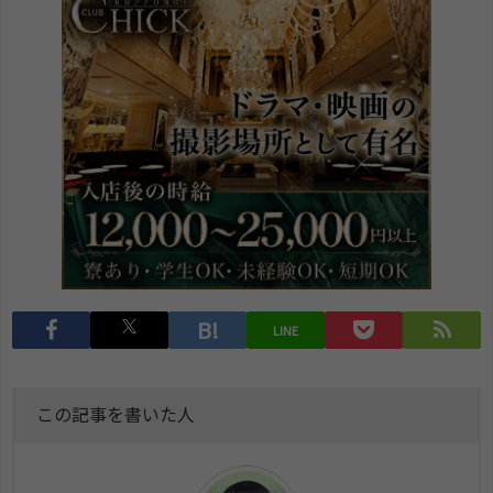
LINE
この記事を書いた人