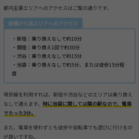
都内主要エリアへのアクセスはご覧の通りです。
板橋から各エリアへのアクセス
・新宿：乗り換えなしで約10分
・銀座：乗り換え1回で約30分
・渋谷：乗り換えなしで約15分
・池袋：乗り換えなしで約3分、または徒歩15分程
度
埼京線を利用すれば、新宿や渋谷などのエリアは乗り換え
なしで通えます。
特に池袋に関しては隣の駅なので、電車
でたった3分。
また、電車を使わずとも徒歩や自転車でも遊びに行けるの
が良いですね。