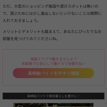
ただ、大型のショッピング施設や遊びスポットは無いの
で、遊ぶためには少し遠出しないといけないことは視野に
入れておきましょう。
メリットとデメリットも踏まえて、あなたにぴったりなお
部屋を見つけてみてくださいね。
高級クラブで働きませんか？
未経験でも安心して働ける♡全額日払い
高時給バイトを今すぐ確認
高時給バイトで東京暮らしを豊かに！