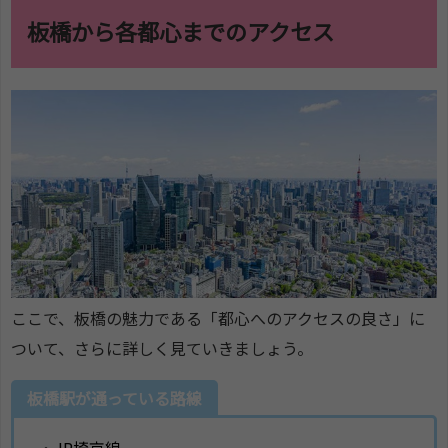
板橋から各都心までのアクセス
ここで、板橋の魅力である「都心へのアクセスの良さ」に
ついて、さらに詳しく見ていきましょう。
板橋駅が通っている路線
・JR埼京線