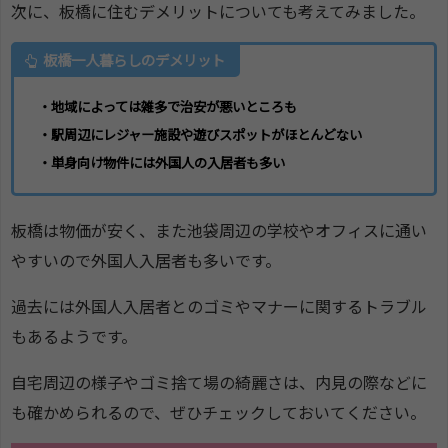
次に、板橋に住むデメリットについても考えてみました。
板橋一人暮らしのデメリット
・地域によっては雑多で治安が悪いところも
・駅周辺にレジャー施設や遊びスポットがほとんどない
・単身向け物件には外国人の入居者も多い
板橋は物価が安く、また池袋周辺の学校やオフィスに通い
やすいので外国人入居者も多いです。
過去には外国人入居者とのゴミやマナーに関するトラブル
もあるようです。
自宅周辺の様子やゴミ捨て場の綺麗さは、内見の際などに
も確かめられるので、ぜひチェックしておいてください。