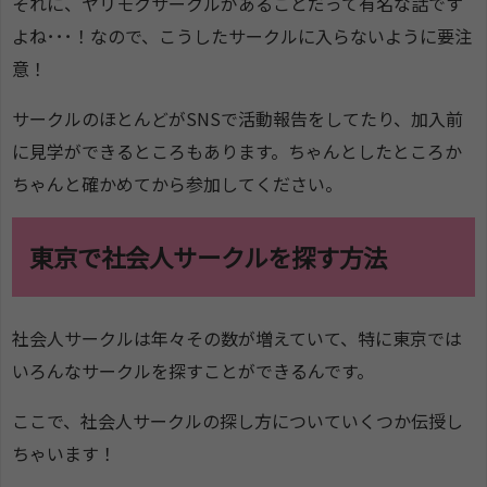
それに、ヤリモクサークルがあることだって有名な話です
よね･･･！なので、こうしたサークルに入らないように要注
意！
サークルのほとんどがSNSで活動報告をしてたり、加入前
に見学ができるところもあります。ちゃんとしたところか
ちゃんと確かめてから参加してください。
東京で社会人サークルを探す方法
社会人サークルは年々その数が増えていて、特に東京では
いろんなサークルを探すことができるんです。
ここで、社会人サークルの探し方についていくつか伝授し
ちゃいます！