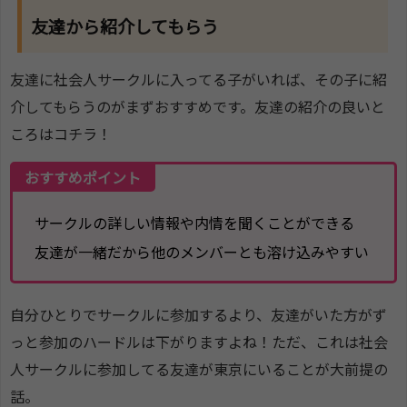
友達から紹介してもらう
友達に社会人サークルに入ってる子がいれば、その子に紹
介してもらうのがまずおすすめです。友達の紹介の良いと
ころはコチラ！
おすすめポイント
サークルの詳しい情報や内情を聞くことができる
友達が一緒だから他のメンバーとも溶け込みやすい
自分ひとりでサークルに参加するより、友達がいた方がず
っと参加のハードルは下がりますよね！ただ、これは社会
人サークルに参加してる友達が東京にいることが大前提の
話。