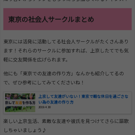
東京の社会人サークルまとめ
東京には活発に活動してる社会人サークルがたくさんあり
ます！それらのサークルに参加すれば、上京したてでも気
軽に交友関係を広げられます。
他にも「東京での友達の作り方」なんかも紹介してるの
で、ぜひ参考にしてみてくださいね！
上京して友達がいない！東京で暇な休日を過ごさな
い為の友達の作り方
2019.4.30
楽しい上京生活、素敵な友達や彼氏を見つけてさらに謳歌
しちゃいましょう♪